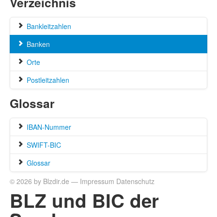
Verzeichnis
Bankleitzahlen
Banken
Orte
Postleitzahlen
Glossar
IBAN-Nummer
SWIFT-BIC
Glossar
© 2026 by Blzdir.de —
Impressum
Datenschutz
BLZ und BIC der