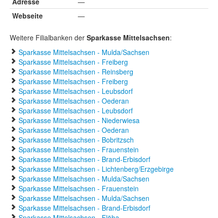
Adresse
—
Webseite
—
Weitere Filialbanken der
Sparkasse Mittelsachsen
:
Sparkasse Mittelsachsen - Mulda/Sachsen
Sparkasse Mittelsachsen - Freiberg
Sparkasse Mittelsachsen - Reinsberg
Sparkasse Mittelsachsen - Freiberg
Sparkasse Mittelsachsen - Leubsdorf
Sparkasse Mittelsachsen - Oederan
Sparkasse Mittelsachsen - Leubsdorf
Sparkasse Mittelsachsen - Niederwiesa
Sparkasse Mittelsachsen - Oederan
Sparkasse Mittelsachsen - Bobritzsch
Sparkasse Mittelsachsen - Frauenstein
Sparkasse Mittelsachsen - Brand-Erbisdorf
Sparkasse Mittelsachsen - Lichtenberg/Erzgebirge
Sparkasse Mittelsachsen - Mulda/Sachsen
Sparkasse Mittelsachsen - Frauenstein
Sparkasse Mittelsachsen - Mulda/Sachsen
Sparkasse Mittelsachsen - Brand-Erbisdorf
Sparkasse Mittelsachsen - Flöha