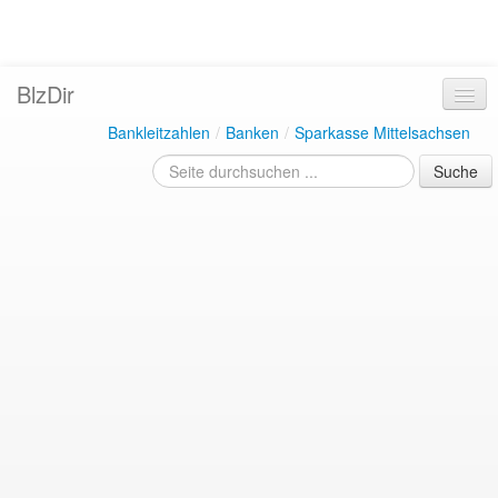
BlzDir
Bankleitzahlen
/
Banken
/
Sparkasse Mittelsachsen
Suche