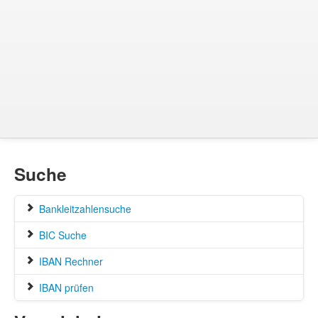
Suche
Bankleitzahlensuche
BIC Suche
IBAN Rechner
IBAN prüfen