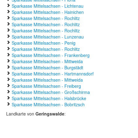
Sparkasse Mittelsachsen - Lichtenau
Sparkasse Mittelsachsen - Hainichen
Sparkasse Mittelsachsen - Rochlitz
Sparkasse Mittelsachsen - Rochlitz
Sparkasse Mittelsachsen - Rochlitz
Sparkasse Mittelsachsen - Lunzenau
Sparkasse Mittelsachsen - Penig
Sparkasse Mittelsachsen - Rochlitz
Sparkasse Mittelsachsen - Frankenberg
Sparkasse Mittelsachsen - Mittweida
Sparkasse Mittelsachsen - Burgstädt
Sparkasse Mittelsachsen - Hartmannsdorf
Sparkasse Mittelsachsen - Mittweida
Sparkasse Mittelsachsen - Freiberg
Sparkasse Mittelsachsen - Großschirma
Sparkasse Mittelsachsen - Halsbrücke
Sparkasse Mittelsachsen - Bobritzsch
Landkarte von
Geringswalde
: