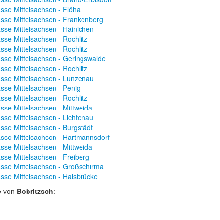
sse Mittelsachsen - Flöha
sse Mittelsachsen - Frankenberg
sse Mittelsachsen - Hainichen
sse Mittelsachsen - Rochlitz
sse Mittelsachsen - Rochlitz
sse Mittelsachsen - Geringswalde
sse Mittelsachsen - Rochlitz
sse Mittelsachsen - Lunzenau
sse Mittelsachsen - Penig
sse Mittelsachsen - Rochlitz
sse Mittelsachsen - Mittweida
sse Mittelsachsen - Lichtenau
sse Mittelsachsen - Burgstädt
sse Mittelsachsen - Hartmannsdorf
sse Mittelsachsen - Mittweida
sse Mittelsachsen - Freiberg
sse Mittelsachsen - Großschirma
sse Mittelsachsen - Halsbrücke
e von
Bobritzsch
: