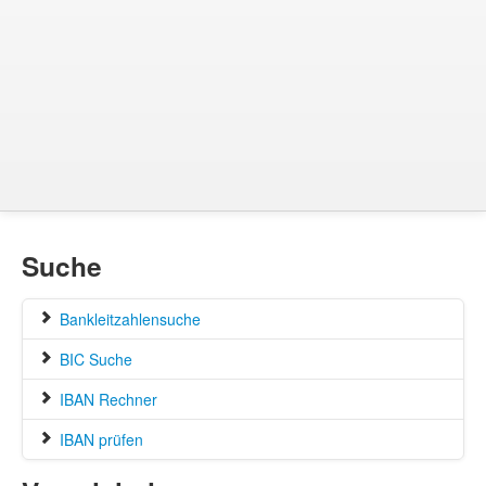
Suche
Bankleitzahlensuche
BIC Suche
IBAN Rechner
IBAN prüfen