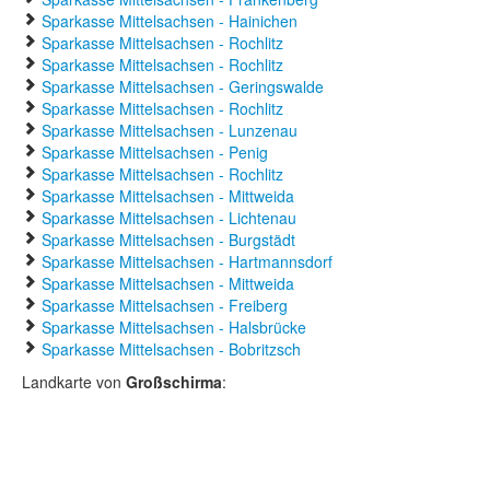
Sparkasse Mittelsachsen - Hainichen
Sparkasse Mittelsachsen - Rochlitz
Sparkasse Mittelsachsen - Rochlitz
Sparkasse Mittelsachsen - Geringswalde
Sparkasse Mittelsachsen - Rochlitz
Sparkasse Mittelsachsen - Lunzenau
Sparkasse Mittelsachsen - Penig
Sparkasse Mittelsachsen - Rochlitz
Sparkasse Mittelsachsen - Mittweida
Sparkasse Mittelsachsen - Lichtenau
Sparkasse Mittelsachsen - Burgstädt
Sparkasse Mittelsachsen - Hartmannsdorf
Sparkasse Mittelsachsen - Mittweida
Sparkasse Mittelsachsen - Freiberg
Sparkasse Mittelsachsen - Halsbrücke
Sparkasse Mittelsachsen - Bobritzsch
Landkarte von
Großschirma
: