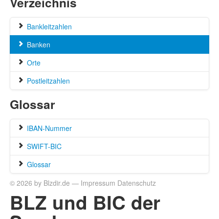
Verzeichnis
Bankleitzahlen
Banken
Orte
Postleitzahlen
Glossar
IBAN-Nummer
SWIFT-BIC
Glossar
© 2026 by Blzdir.de —
Impressum
Datenschutz
BLZ und BIC der