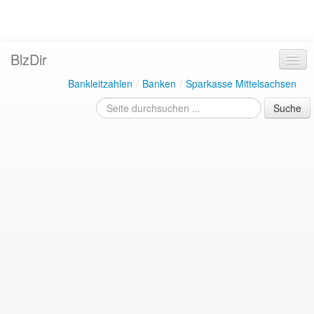
BlzDir
Bankleitzahlen
/
Banken
/
Sparkasse Mittelsachsen
Suche