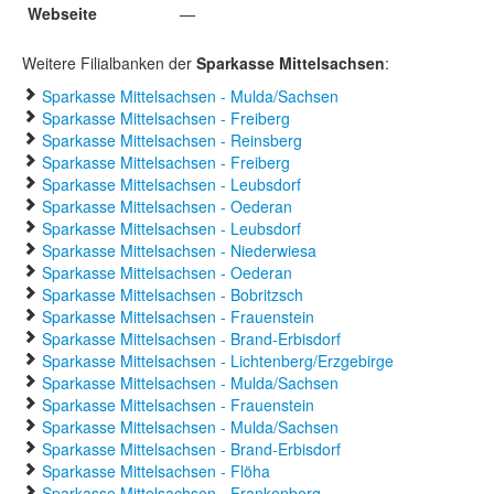
Webseite
—
Weitere Filialbanken der
Sparkasse Mittelsachsen
:
Sparkasse Mittelsachsen - Mulda/Sachsen
Sparkasse Mittelsachsen - Freiberg
Sparkasse Mittelsachsen - Reinsberg
Sparkasse Mittelsachsen - Freiberg
Sparkasse Mittelsachsen - Leubsdorf
Sparkasse Mittelsachsen - Oederan
Sparkasse Mittelsachsen - Leubsdorf
Sparkasse Mittelsachsen - Niederwiesa
Sparkasse Mittelsachsen - Oederan
Sparkasse Mittelsachsen - Bobritzsch
Sparkasse Mittelsachsen - Frauenstein
Sparkasse Mittelsachsen - Brand-Erbisdorf
Sparkasse Mittelsachsen - Lichtenberg/Erzgebirge
Sparkasse Mittelsachsen - Mulda/Sachsen
Sparkasse Mittelsachsen - Frauenstein
Sparkasse Mittelsachsen - Mulda/Sachsen
Sparkasse Mittelsachsen - Brand-Erbisdorf
Sparkasse Mittelsachsen - Flöha
Sparkasse Mittelsachsen - Frankenberg