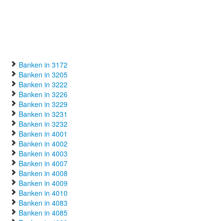
Banken in 3172
Banken in 3205
Banken in 3222
Banken in 3226
Banken in 3229
Banken in 3231
Banken in 3232
Banken in 4001
Banken in 4002
Banken in 4003
Banken in 4007
Banken in 4008
Banken in 4009
Banken in 4010
Banken in 4083
Banken in 4085