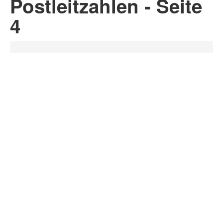
Postleitzahlen - Seite
4