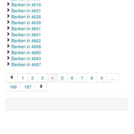
Banken in 4618
Banken in 4621
Banken in 4626
Banken in 4639
Banken in 4651
Banken in 4661
Banken in 4662
Banken in 4668
Banken in 4680
Banken in 4683
Banken in 4687
1
2
3
4
5
6
7
8
9
…
186
187