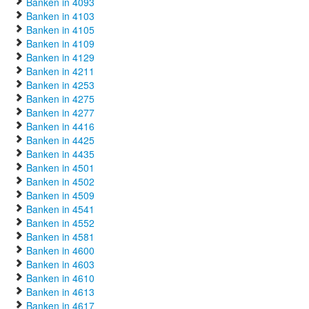
Banken in 4093
Banken in 4103
Banken in 4105
Banken in 4109
Banken in 4129
Banken in 4211
Banken in 4253
Banken in 4275
Banken in 4277
Banken in 4416
Banken in 4425
Banken in 4435
Banken in 4501
Banken in 4502
Banken in 4509
Banken in 4541
Banken in 4552
Banken in 4581
Banken in 4600
Banken in 4603
Banken in 4610
Banken in 4613
Banken in 4617