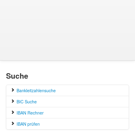
Suche
Bankleitzahlensuche
BIC Suche
IBAN Rechner
IBAN prüfen