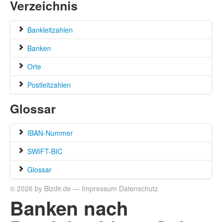
Verzeichnis
Bankleitzahlen
Banken
Orte
Postleitzahlen
Glossar
IBAN-Nummer
SWIFT-BIC
Glossar
© 2026 by Blzdir.de —
Impressum
Datenschutz
Banken nach