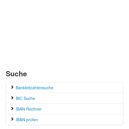
Suche
Bankleitzahlensuche
BIC Suche
IBAN Rechner
IBAN prüfen