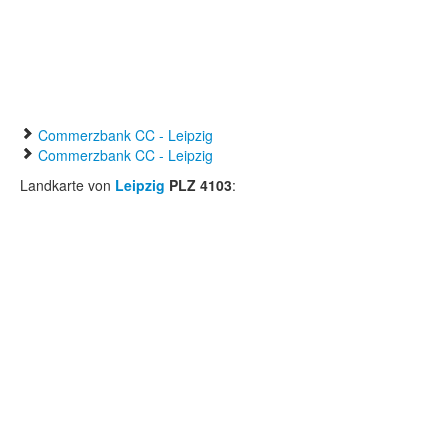
Commerzbank CC - Leipzig
Commerzbank CC - Leipzig
Landkarte von
Leipzig
PLZ 4103
: