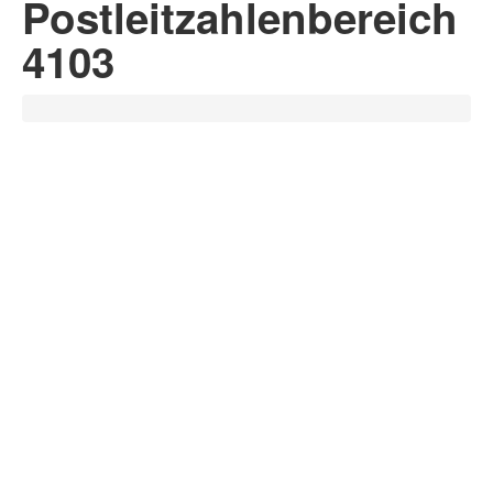
Postleitzahlenbereich
4103