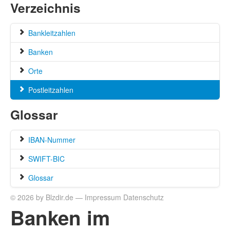
Verzeichnis
Bankleitzahlen
Banken
Orte
Postleitzahlen
Glossar
IBAN-Nummer
SWIFT-BIC
Glossar
© 2026 by Blzdir.de —
Impressum
Datenschutz
Banken im