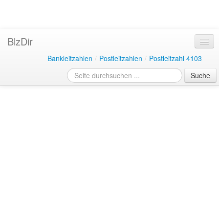
BlzDir
Bankleitzahlen
/
Postleitzahlen
/
Postleitzahl 4103
Suche