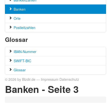
Bankleitzahlen
Banken
Orte
Postleitzahlen
Glossar
IBAN-Nummer
SWIFT-BIC
Glossar
© 2026 by Blzdir.de —
Impressum
Datenschutz
Banken - Seite 3