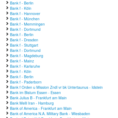
Bank f - Berlin
Bank f - Köln
Bank f - Hannover
Bank f - München
Bank f - Memmingen
Bank f - Dortmund
Bank f - Berlin
Bank f - Dresden
Bank f - Stuttgart
Bank f - Dortmund
Bank f - Magdeburg
Bank f - Mainz
Bank f - Karlsruhe
Bank f - Köln
Bank f - Berlin
Bank f - Paderborn
Bank f Orden u Mission Zndl vr bk Untertaunus - Idstein
Bank im Bistum Essen - Essen
Bank Julius B - Frankfurt am Main
Bank Melli Iran - Hamburg
Bank of America - Frankfurt am Main
Bank of America N.A. Military Bank - Wiesbaden