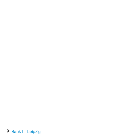
Bank f - Leipzig