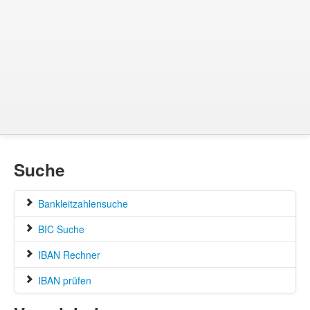
Suche
Bankleitzahlensuche
BIC Suche
IBAN Rechner
IBAN prüfen