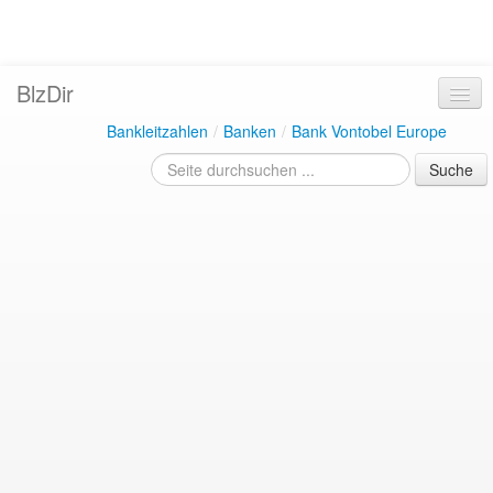
BlzDir
Bankleitzahlen
/
Banken
/
Bank Vontobel Europe
Suche