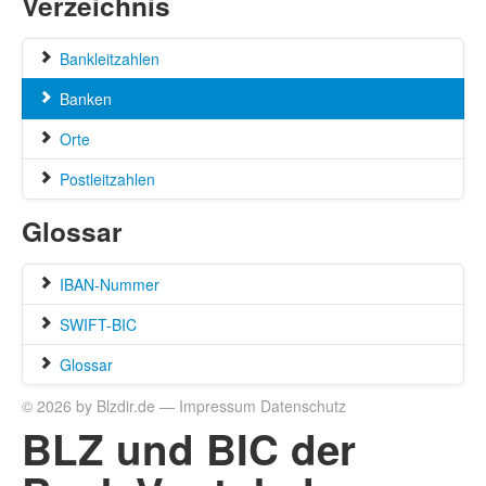
Verzeichnis
Bankleitzahlen
Banken
Orte
Postleitzahlen
Glossar
IBAN-Nummer
SWIFT-BIC
Glossar
© 2026 by Blzdir.de —
Impressum
Datenschutz
BLZ und BIC der