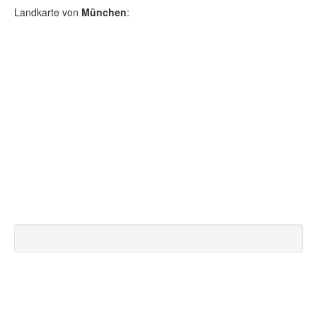
Landkarte von
München
: