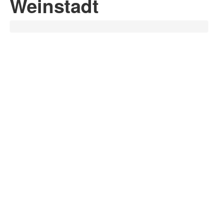
Weinstadt