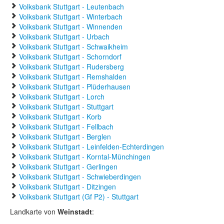
Volksbank Stuttgart - Leutenbach
Volksbank Stuttgart - Winterbach
Volksbank Stuttgart - Winnenden
Volksbank Stuttgart - Urbach
Volksbank Stuttgart - Schwaikheim
Volksbank Stuttgart - Schorndorf
Volksbank Stuttgart - Rudersberg
Volksbank Stuttgart - Remshalden
Volksbank Stuttgart - Plüderhausen
Volksbank Stuttgart - Lorch
Volksbank Stuttgart - Stuttgart
Volksbank Stuttgart - Korb
Volksbank Stuttgart - Fellbach
Volksbank Stuttgart - Berglen
Volksbank Stuttgart - Leinfelden-Echterdingen
Volksbank Stuttgart - Korntal-Münchingen
Volksbank Stuttgart - Gerlingen
Volksbank Stuttgart - Schwieberdingen
Volksbank Stuttgart - Ditzingen
Volksbank Stuttgart (Gf P2) - Stuttgart
Landkarte von
Weinstadt
: