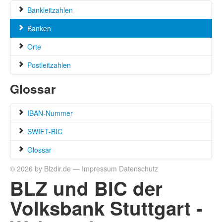
Bankleitzahlen
Banken
Orte
Postleitzahlen
Glossar
IBAN-Nummer
SWIFT-BIC
Glossar
© 2026 by Blzdir.de —
Impressum
Datenschutz
BLZ und BIC der
Volksbank Stuttgart -