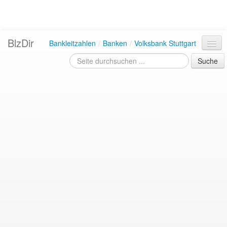
BlzDir
Bankleitzahlen
/
Banken
/
Volksbank Stuttgart
Suche