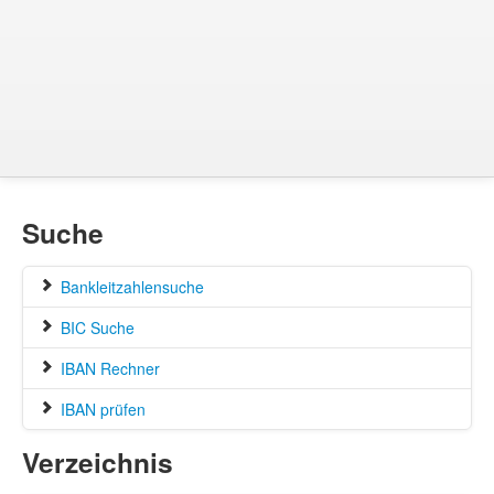
Suche
Bankleitzahlensuche
BIC Suche
IBAN Rechner
IBAN prüfen
Verzeichnis