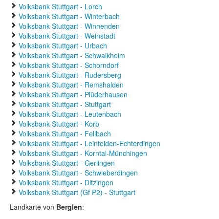
Volksbank Stuttgart - Lorch
Volksbank Stuttgart - Winterbach
Volksbank Stuttgart - Winnenden
Volksbank Stuttgart - Weinstadt
Volksbank Stuttgart - Urbach
Volksbank Stuttgart - Schwaikheim
Volksbank Stuttgart - Schorndorf
Volksbank Stuttgart - Rudersberg
Volksbank Stuttgart - Remshalden
Volksbank Stuttgart - Plüderhausen
Volksbank Stuttgart - Stuttgart
Volksbank Stuttgart - Leutenbach
Volksbank Stuttgart - Korb
Volksbank Stuttgart - Fellbach
Volksbank Stuttgart - Leinfelden-Echterdingen
Volksbank Stuttgart - Korntal-Münchingen
Volksbank Stuttgart - Gerlingen
Volksbank Stuttgart - Schwieberdingen
Volksbank Stuttgart - Ditzingen
Volksbank Stuttgart (Gf P2) - Stuttgart
Landkarte von
Berglen
: