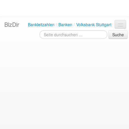
BlzDir
Bankleitzahlen
/
Banken
/
Volksbank Stuttgart
Suche