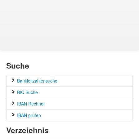
Suche
Bankleitzahlensuche
BIC Suche
IBAN Rechner
IBAN prüfen
Verzeichnis