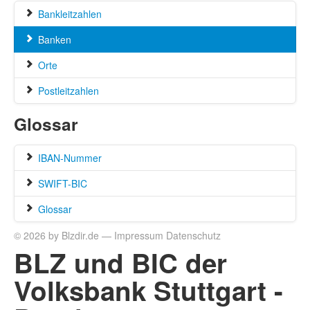
Bankleitzahlen
Banken
Orte
Postleitzahlen
Glossar
IBAN-Nummer
SWIFT-BIC
Glossar
© 2026 by Blzdir.de —
Impressum
Datenschutz
BLZ und BIC der
Volksbank Stuttgart -