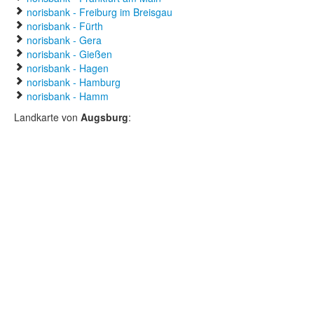
norisbank - Freiburg im Breisgau
norisbank - Fürth
norisbank - Gera
norisbank - Gießen
norisbank - Hagen
norisbank - Hamburg
norisbank - Hamm
Landkarte von
Augsburg
: