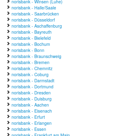
norisbank - Winsen (Luhe)
norisbank - Halle/Saale
norisbank - Saarbrücken
norisbank - Düsseldorf
norisbank - Aschaffenburg
norisbank - Bayreuth
norisbank - Bielefeld
norisbank - Bochum
norisbank - Bonn
norisbank - Braunschweig
norisbank - Bremen
norisbank - Chemnitz
norisbank - Coburg
norisbank - Darmstadt
norisbank - Dortmund
norisbank - Dresden
norisbank - Duisburg
norisbank - Aachen
norisbank - Eisenach
norisbank - Erfurt
norisbank - Erlangen
norisbank - Essen
norisbank - Frankfurt am Main