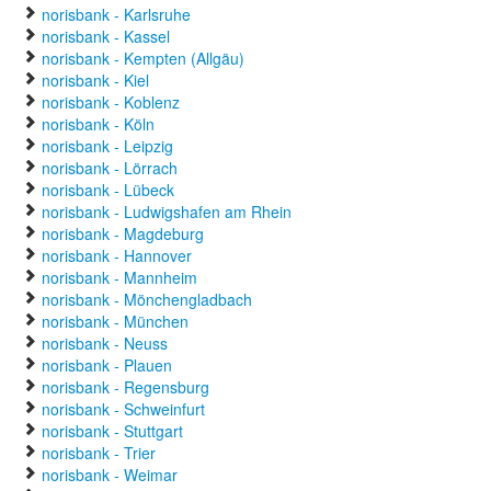
norisbank - Karlsruhe
norisbank - Kassel
norisbank - Kempten (Allgäu)
norisbank - Kiel
norisbank - Koblenz
norisbank - Köln
norisbank - Leipzig
norisbank - Lörrach
norisbank - Lübeck
norisbank - Ludwigshafen am Rhein
norisbank - Magdeburg
norisbank - Hannover
norisbank - Mannheim
norisbank - Mönchengladbach
norisbank - München
norisbank - Neuss
norisbank - Plauen
norisbank - Regensburg
norisbank - Schweinfurt
norisbank - Stuttgart
norisbank - Trier
norisbank - Weimar