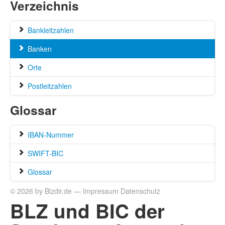
Verzeichnis
Bankleitzahlen
Banken
Orte
Postleitzahlen
Glossar
IBAN-Nummer
SWIFT-BIC
Glossar
© 2026 by Blzdir.de —
Impressum
Datenschutz
BLZ und BIC der