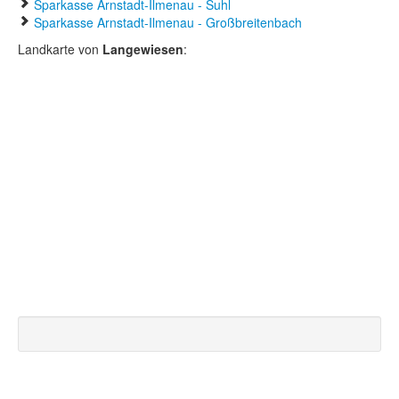
Sparkasse Arnstadt-Ilmenau - Suhl
Sparkasse Arnstadt-Ilmenau - Großbreitenbach
Landkarte von
Langewiesen
: