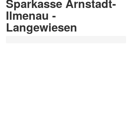
Sparkasse Arnstadt-
Ilmenau -
Langewiesen