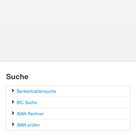
Suche
Bankleitzahlensuche
BIC Suche
IBAN Rechner
IBAN prüfen