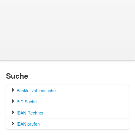
Suche
Bankleitzahlensuche
BIC Suche
IBAN Rechner
IBAN prüfen