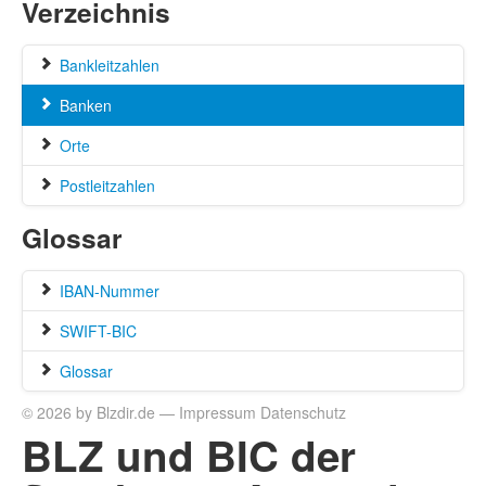
Verzeichnis
Bankleitzahlen
Banken
Orte
Postleitzahlen
Glossar
IBAN-Nummer
SWIFT-BIC
Glossar
© 2026 by Blzdir.de —
Impressum
Datenschutz
BLZ und BIC der