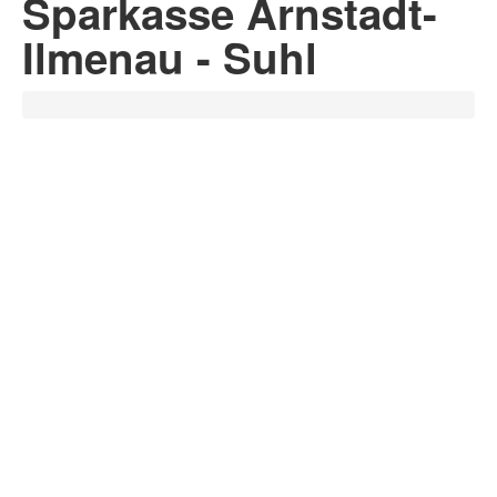
Sparkasse Arnstadt-
Ilmenau - Suhl