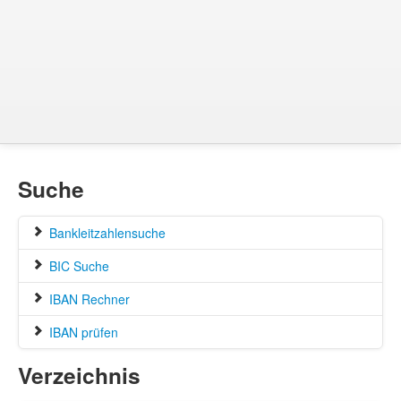
Suche
Bankleitzahlensuche
BIC Suche
IBAN Rechner
IBAN prüfen
Verzeichnis