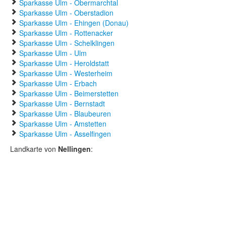
Sparkasse Ulm - Obermarchtal
Sparkasse Ulm - Oberstadion
Sparkasse Ulm - Ehingen (Donau)
Sparkasse Ulm - Rottenacker
Sparkasse Ulm - Schelklingen
Sparkasse Ulm - Ulm
Sparkasse Ulm - Heroldstatt
Sparkasse Ulm - Westerheim
Sparkasse Ulm - Erbach
Sparkasse Ulm - Beimerstetten
Sparkasse Ulm - Bernstadt
Sparkasse Ulm - Blaubeuren
Sparkasse Ulm - Amstetten
Sparkasse Ulm - Asselfingen
Landkarte von
Nellingen
: