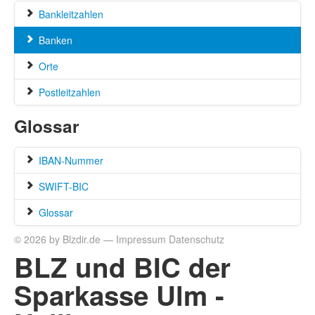
Bankleitzahlen
Banken
Orte
Postleitzahlen
Glossar
IBAN-Nummer
SWIFT-BIC
Glossar
© 2026 by Blzdir.de —
Impressum
Datenschutz
BLZ und BIC der
Sparkasse Ulm -