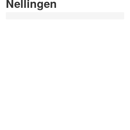
Nellingen