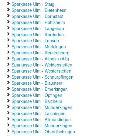
Sparkasse Ulm - Staig
Sparkasse Ulm - Dietenheim
Sparkasse Ulm - Dornstadt
Sparkasse Ulm - Hüttisheim
Sparkasse Ulm - Langenau
Sparkasse Ulm - Illerrieden
Sparkasse Ulm - Lonsee
Sparkasse Ulm - Merklingen
Sparkasse Ulm - Illerkirchberg
Sparkasse Ulm - Altheim (Alb)
Sparkasse Ulm - Weidenstetten
Sparkasse Ulm - Westerstetten
Sparkasse Ulm - Schnürpflingen
Sparkasse Ulm - Blaustein
Sparkasse Ulm - Emerkingen
Sparkasse Ulm - Öpfingen
Sparkasse Ulm - Balzheim
Sparkasse Ulm - Munderkingen
Sparkasse Ulm - Laichingen
Sparkasse Ulm - Allmendingen
Sparkasse Ulm - Munderkingen
Sparkasse Ulm - Oberdischingen