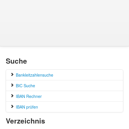
Suche
Bankleitzahlensuche
BIC Suche
IBAN Rechner
IBAN prüfen
Verzeichnis