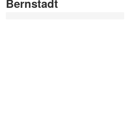
Bernstadt