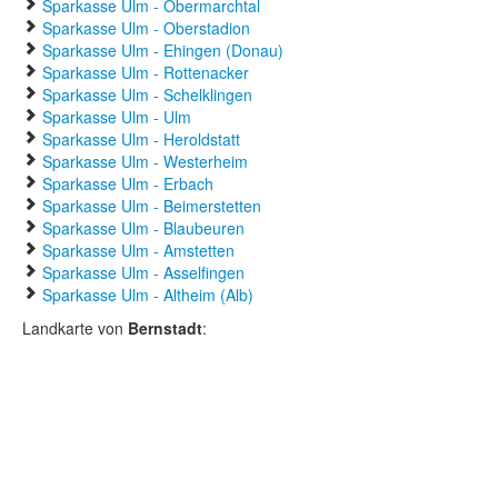
Sparkasse Ulm - Obermarchtal
Sparkasse Ulm - Oberstadion
Sparkasse Ulm - Ehingen (Donau)
Sparkasse Ulm - Rottenacker
Sparkasse Ulm - Schelklingen
Sparkasse Ulm - Ulm
Sparkasse Ulm - Heroldstatt
Sparkasse Ulm - Westerheim
Sparkasse Ulm - Erbach
Sparkasse Ulm - Beimerstetten
Sparkasse Ulm - Blaubeuren
Sparkasse Ulm - Amstetten
Sparkasse Ulm - Asselfingen
Sparkasse Ulm - Altheim (Alb)
Landkarte von
Bernstadt
: