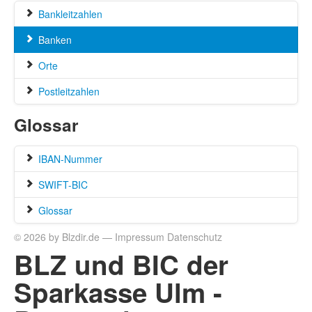
Bankleitzahlen
Banken
Orte
Postleitzahlen
Glossar
IBAN-Nummer
SWIFT-BIC
Glossar
© 2026 by Blzdir.de —
Impressum
Datenschutz
BLZ und BIC der
Sparkasse Ulm -