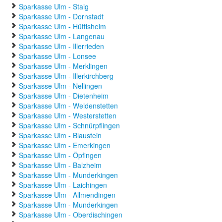
Sparkasse Ulm - Staig
Sparkasse Ulm - Dornstadt
Sparkasse Ulm - Hüttisheim
Sparkasse Ulm - Langenau
Sparkasse Ulm - Illerrieden
Sparkasse Ulm - Lonsee
Sparkasse Ulm - Merklingen
Sparkasse Ulm - Illerkirchberg
Sparkasse Ulm - Nellingen
Sparkasse Ulm - Dietenheim
Sparkasse Ulm - Weidenstetten
Sparkasse Ulm - Westerstetten
Sparkasse Ulm - Schnürpflingen
Sparkasse Ulm - Blaustein
Sparkasse Ulm - Emerkingen
Sparkasse Ulm - Öpfingen
Sparkasse Ulm - Balzheim
Sparkasse Ulm - Munderkingen
Sparkasse Ulm - Laichingen
Sparkasse Ulm - Allmendingen
Sparkasse Ulm - Munderkingen
Sparkasse Ulm - Oberdischingen