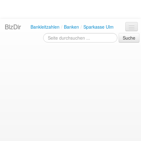
BlzDir
Bankleitzahlen
/
Banken
/
Sparkasse Ulm
Suche