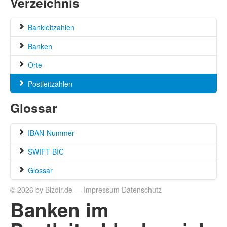
Verzeichnis
Bankleitzahlen
Banken
Orte
Postleitzahlen
Glossar
IBAN-Nummer
SWIFT-BIC
Glossar
© 2026 by Blzdir.de —
Impressum
Datenschutz
Banken im