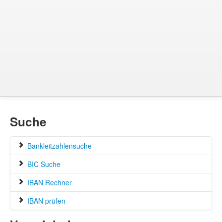
Suche
Bankleitzahlensuche
BIC Suche
IBAN Rechner
IBAN prüfen