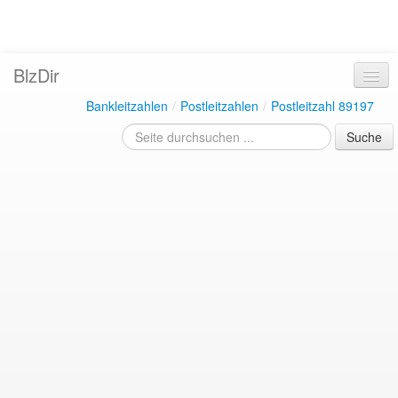
BlzDir
Bankleitzahlen
/
Postleitzahlen
/
Postleitzahl 89197
Suche