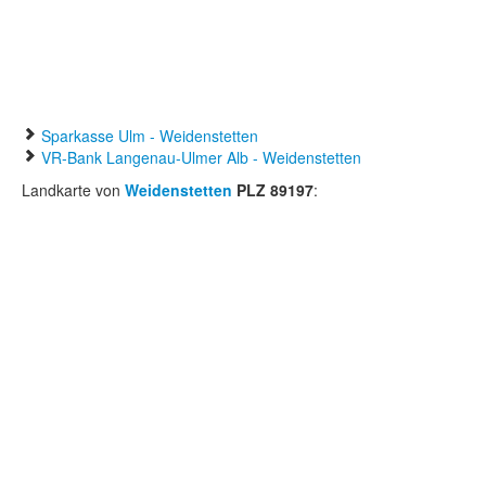
Sparkasse Ulm - Weidenstetten
VR-Bank Langenau-Ulmer Alb - Weidenstetten
Landkarte von
Weidenstetten
PLZ 89197
: