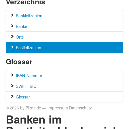
Verzeichnis
Bankleitzahlen
Banken
Orte
Postleitzahlen
Glossar
IBAN-Nummer
SWIFT-BIC
Glossar
© 2026 by Blzdir.de —
Impressum
Datenschutz
Banken im