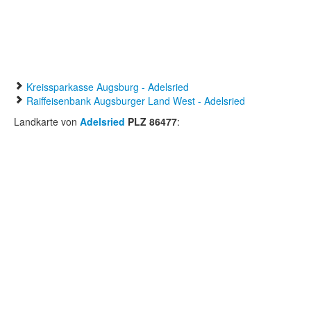
Kreissparkasse Augsburg - Adelsried
Raiffeisenbank Augsburger Land West - Adelsried
Landkarte von
Adelsried
PLZ 86477
: