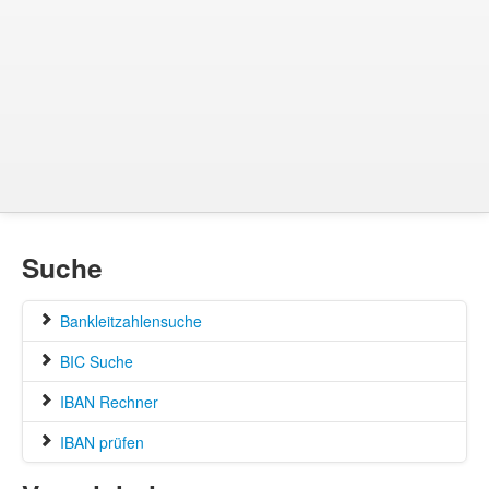
Suche
Bankleitzahlensuche
BIC Suche
IBAN Rechner
IBAN prüfen