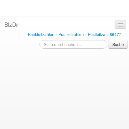
BlzDir
Bankleitzahlen
/
Postleitzahlen
/
Postleitzahl 86477
Suche