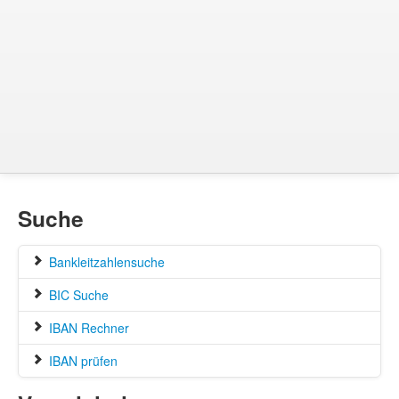
Suche
Bankleitzahlensuche
BIC Suche
IBAN Rechner
IBAN prüfen