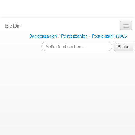
BlzDir
Bankleitzahlen
/
Postleitzahlen
/
Postleitzahl 45005
Suche