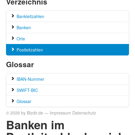
Verzeichnis
Bankleitzahlen
Banken
Orte
Postleitzahlen
Glossar
IBAN-Nummer
SWIFT-BIC
Glossar
© 2026 by Blzdir.de —
Impressum
Datenschutz
Banken im