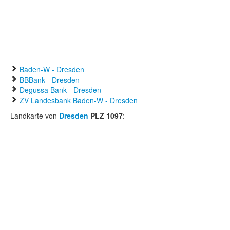
Baden-W - Dresden
BBBank - Dresden
Degussa Bank - Dresden
ZV Landesbank Baden-W - Dresden
Landkarte von
Dresden
PLZ 1097
: