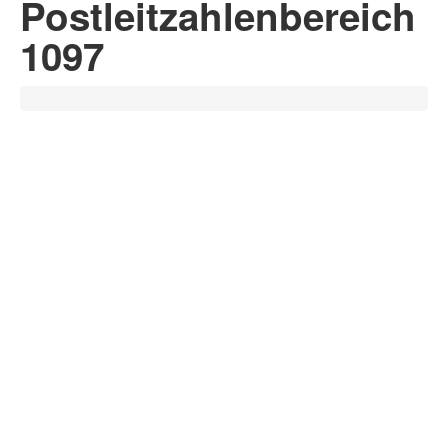
Postleitzahlenbereich
1097