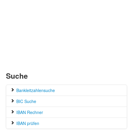
Suche
Bankleitzahlensuche
BIC Suche
IBAN Rechner
IBAN prüfen