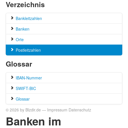
Verzeichnis
Bankleitzahlen
Banken
Orte
Postleitzahlen
Glossar
IBAN-Nummer
SWIFT-BIC
Glossar
© 2026 by Blzdir.de —
Impressum
Datenschutz
Banken im