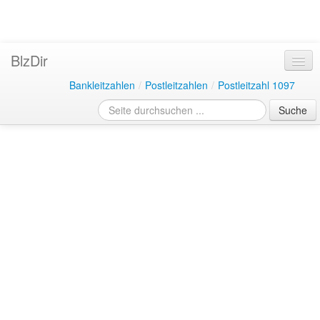
BlzDir
Bankleitzahlen
/
Postleitzahlen
/
Postleitzahl 1097
Suche