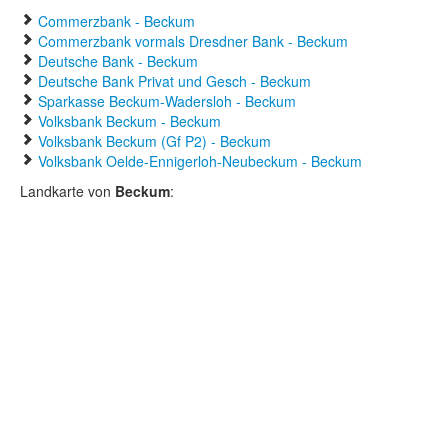
Commerzbank - Beckum
Commerzbank vormals Dresdner Bank - Beckum
Deutsche Bank - Beckum
Deutsche Bank Privat und Gesch - Beckum
Sparkasse Beckum-Wadersloh - Beckum
Volksbank Beckum - Beckum
Volksbank Beckum (Gf P2) - Beckum
Volksbank Oelde-Ennigerloh-Neubeckum - Beckum
Landkarte von
Beckum
: