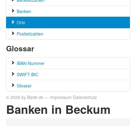
Bankleitzahlen
Banken
Orte
Postleitzahlen
Glossar
IBAN-Nummer
SWIFT-BIC
Glossar
© 2026 by Blzdir.de —
Impressum
Datenschutz
Banken in Beckum