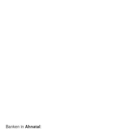
Banken in
Ahnatal
: