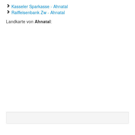
Kasseler Sparkasse - Ahnatal
Raiffeisenbank Zw - Ahnatal
Landkarte von
Ahnatal
: