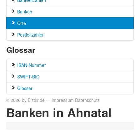
Bankleitzahlen
Banken
Orte
Postleitzahlen
Glossar
IBAN-Nummer
SWIFT-BIC
Glossar
© 2026 by Blzdir.de —
Impressum
Datenschutz
Banken in Ahnatal