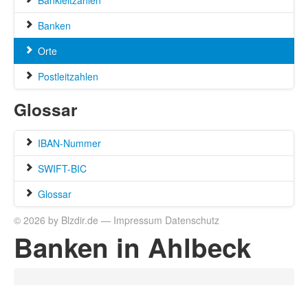
Bankleitzahlen
Banken
Orte
Postleitzahlen
Glossar
IBAN-Nummer
SWIFT-BIC
Glossar
© 2026 by Blzdir.de —
Impressum
Datenschutz
Banken in Ahlbeck