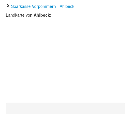
Sparkasse Vorpommern - Ahlbeck
Landkarte von
Ahlbeck
: