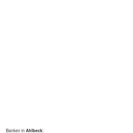
Banken in
Ahlbeck
: