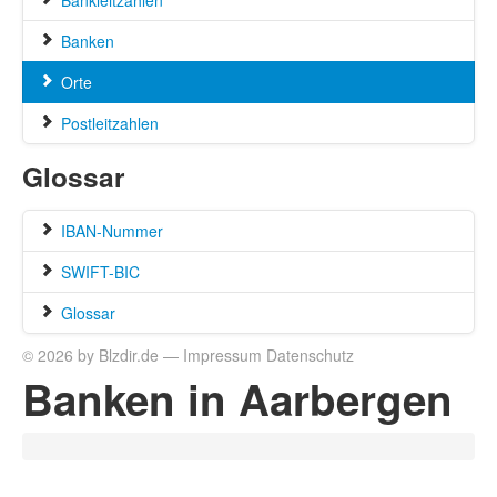
Bankleitzahlen
Banken
Orte
Postleitzahlen
Glossar
IBAN-Nummer
SWIFT-BIC
Glossar
© 2026 by Blzdir.de —
Impressum
Datenschutz
Banken in Aarbergen