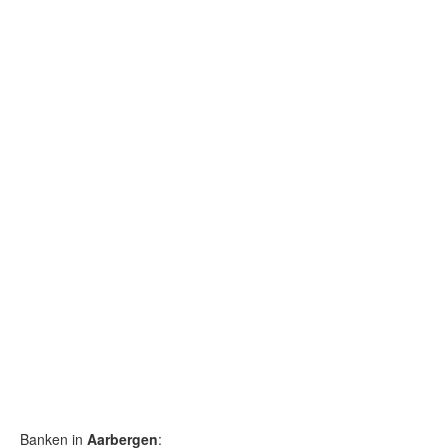
Banken in
Aarbergen
: