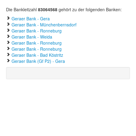
Die Bankleitzahl
83064568
gehört zu der folgenden Banken:
Geraer Bank - Gera
Geraer Bank - Münchenbernsdorf
Geraer Bank - Ronneburg
Geraer Bank - Weida
Geraer Bank - Ronneburg
Geraer Bank - Ronneburg
Geraer Bank - Bad Köstritz
Geraer Bank (Gf P2) - Gera