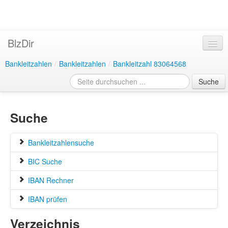
BlzDir
Bankleitzahlen
/
Bankleitzahlen
/
Bankleitzahl 83064568
Suche
Suche
Bankleitzahlensuche
BIC Suche
IBAN Rechner
IBAN prüfen
Verzeichnis