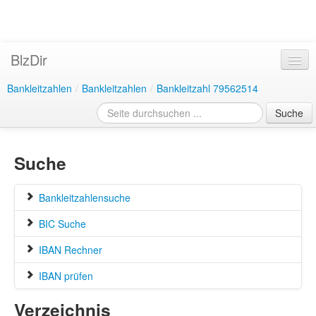
BlzDir
Bankleitzahlen
/
Bankleitzahlen
/
Bankleitzahl 79562514
Suche
Suche
Bankleitzahlensuche
BIC Suche
IBAN Rechner
IBAN prüfen
Verzeichnis