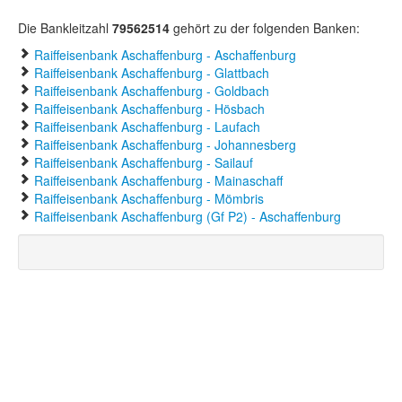
Die Bankleitzahl
79562514
gehört zu der folgenden Banken:
Raiffeisenbank Aschaffenburg - Aschaffenburg
Raiffeisenbank Aschaffenburg - Glattbach
Raiffeisenbank Aschaffenburg - Goldbach
Raiffeisenbank Aschaffenburg - Hösbach
Raiffeisenbank Aschaffenburg - Laufach
Raiffeisenbank Aschaffenburg - Johannesberg
Raiffeisenbank Aschaffenburg - Sailauf
Raiffeisenbank Aschaffenburg - Mainaschaff
Raiffeisenbank Aschaffenburg - Mömbris
Raiffeisenbank Aschaffenburg (Gf P2) - Aschaffenburg