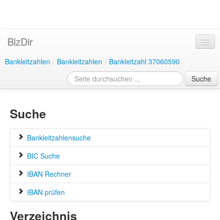
BlzDir
Bankleitzahlen
/
Bankleitzahlen
/
Bankleitzahl 37060590
Suche
Suche
Bankleitzahlensuche
BIC Suche
IBAN Rechner
IBAN prüfen
Verzeichnis