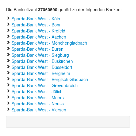
Die Bankleitzahl
37060590
gehört zu der folgenden Banken:
Sparda-Bank West - Köln
Sparda-Bank West - Bonn
Sparda-Bank West - Krefeld
Sparda-Bank West - Aachen
Sparda-Bank West - Mönchengladbach
Sparda-Bank West - Düren
Sparda-Bank West - Siegburg
Sparda-Bank West - Euskirchen
Sparda-Bank West - Düsseldorf
Sparda-Bank West - Bergheim
Sparda-Bank West - Bergisch Gladbach
Sparda-Bank West - Grevenbroich
Sparda-Bank West - Jülich
Sparda-Bank West - Moers
Sparda-Bank West - Neuss
Sparda-Bank West - Viersen