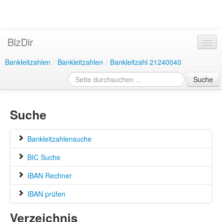
BlzDir
Bankleitzahlen
/
Bankleitzahlen
/
Bankleitzahl 21240040
Suche
Suche
Bankleitzahlensuche
BIC Suche
IBAN Rechner
IBAN prüfen
Verzeichnis