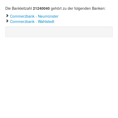
Die Bankleitzahl
21240040
gehört zu der folgenden Banken:
Commerzbank - Neumünster
Commerzbank - Wahlstedt