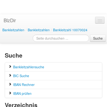
BlzDir
Bankleitzahlen
/
Bankleitzahlen
/
Bankleitzahl 10070024
Suche
Suche
Bankleitzahlensuche
BIC Suche
IBAN Rechner
IBAN prüfen
Verzeichnis