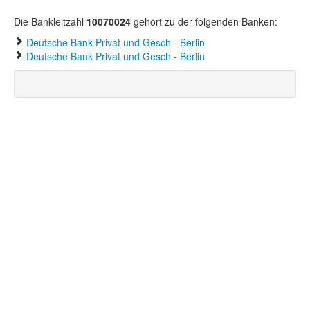
Die Bankleitzahl
10070024
gehört zu der folgenden Banken:
Deutsche Bank Privat und Gesch - Berlin
Deutsche Bank Privat und Gesch - Berlin