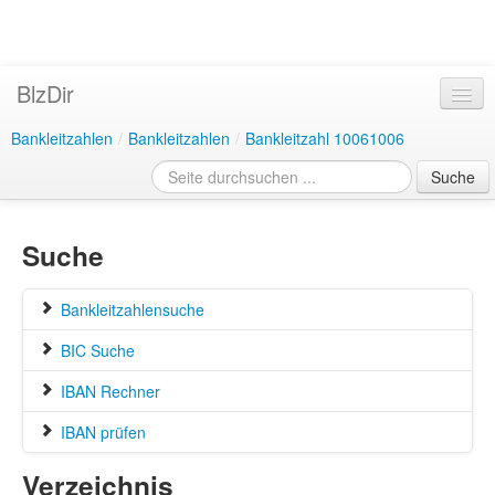
BlzDir
Bankleitzahlen
/
Bankleitzahlen
/
Bankleitzahl 10061006
Suche
Suche
Bankleitzahlensuche
BIC Suche
IBAN Rechner
IBAN prüfen
Verzeichnis