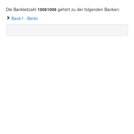
Die Bankleitzahl
10061006
gehört zu der folgenden Banken:
Bank f - Berlin