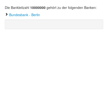
Die Bankleitzahl
10000000
gehört zu der folgenden Banken:
Bundesbank - Berlin