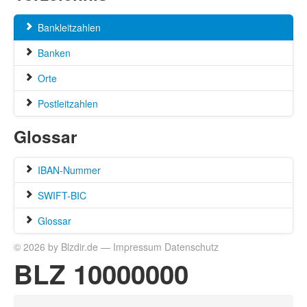
Bankleitzahlen
Banken
Orte
Postleitzahlen
Glossar
IBAN-Nummer
SWIFT-BIC
Glossar
© 2026 by Blzdir.de —
Impressum
Datenschutz
BLZ 10000000