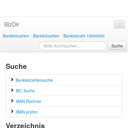
BlzDir
Bankleitzahlen
/
Bankleitzahlen
/
Bankleitzahl 10000000
Suche
Suche
Bankleitzahlensuche
BIC Suche
IBAN Rechner
IBAN prüfen
Verzeichnis