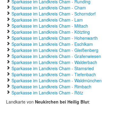
Sparkasse im Landkreis Cham - Runding
Sparkasse im Landkreis Cham - Cham
Sparkasse im Landkreis Cham - Schorndorf
Sparkasse im Landkreis Cham - Lam
Sparkasse im Landkreis Cham - Miltach
Sparkasse im Landkreis Cham - Kötzting
Sparkasse im Landkreis Cham - Hohenwarth
Sparkasse im Landkreis Cham - Eschlkam
Sparkasse im Landkreis Cham - Gleißenberg
Sparkasse im Landkreis Cham - Grafenwiesen
Sparkasse im Landkreis Cham - Walderbach
Sparkasse im Landkreis Cham - Stamsried
Sparkasse im Landkreis Cham - Tiefenbach
Sparkasse im Landkreis Cham - Waldmünchen
Sparkasse im Landkreis Cham - Rimbach
Sparkasse im Landkreis Cham - Rötz
Landkarte von
Neukirchen bei Heilig Blut
: