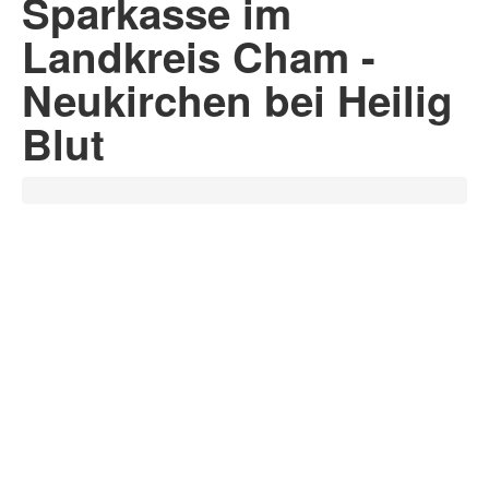
Sparkasse im
Landkreis Cham -
Neukirchen bei Heilig
Blut