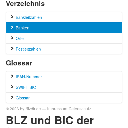
Verzeichnis
Bankleitzahlen
Banken
Orte
Postleitzahlen
Glossar
IBAN-Nummer
SWIFT-BIC
Glossar
© 2026 by Blzdir.de —
Impressum
Datenschutz
BLZ und BIC der