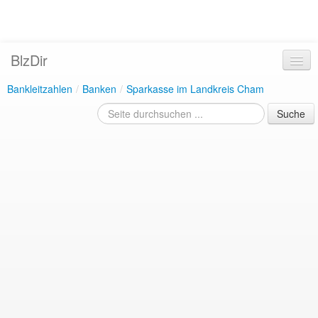
BlzDir
Bankleitzahlen
/
Banken
/
Sparkasse im Landkreis Cham
Suche