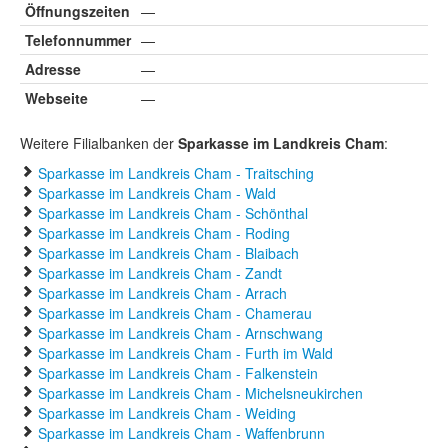
Öffnungszeiten
—
Telefonnummer
—
Adresse
—
Webseite
—
Weitere Filialbanken der
Sparkasse im Landkreis Cham
:
Sparkasse im Landkreis Cham - Traitsching
Sparkasse im Landkreis Cham - Wald
Sparkasse im Landkreis Cham - Schönthal
Sparkasse im Landkreis Cham - Roding
Sparkasse im Landkreis Cham - Blaibach
Sparkasse im Landkreis Cham - Zandt
Sparkasse im Landkreis Cham - Arrach
Sparkasse im Landkreis Cham - Chamerau
Sparkasse im Landkreis Cham - Arnschwang
Sparkasse im Landkreis Cham - Furth im Wald
Sparkasse im Landkreis Cham - Falkenstein
Sparkasse im Landkreis Cham - Michelsneukirchen
Sparkasse im Landkreis Cham - Weiding
Sparkasse im Landkreis Cham - Waffenbrunn