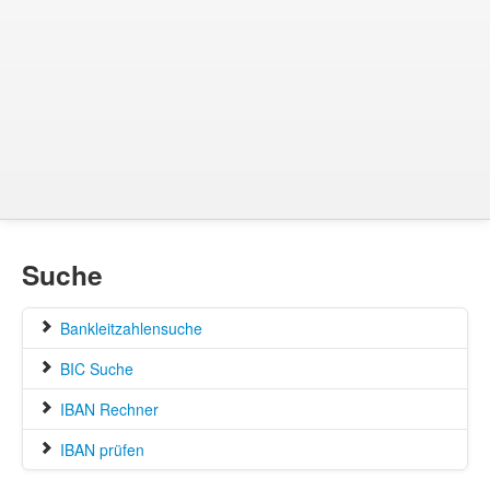
Suche
Bankleitzahlensuche
BIC Suche
IBAN Rechner
IBAN prüfen