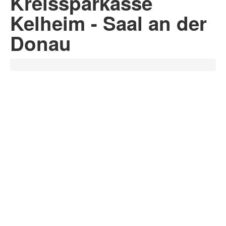
Kreissparkasse
Kelheim - Saal an der
Donau