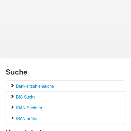
Suche
Bankleitzahlensuche
BIC Suche
IBAN Rechner
IBAN prüfen