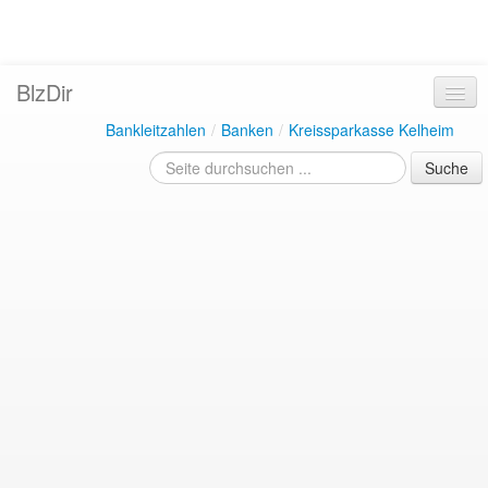
BlzDir
Bankleitzahlen
/
Banken
/
Kreissparkasse Kelheim
Suche