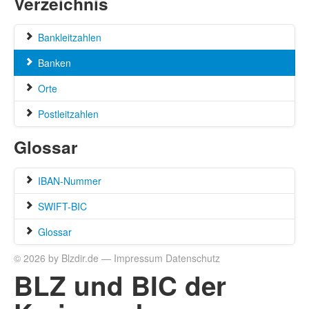
Verzeichnis
Bankleitzahlen
Banken
Orte
Postleitzahlen
Glossar
IBAN-Nummer
SWIFT-BIC
Glossar
© 2026 by Blzdir.de —
Impressum
Datenschutz
BLZ und BIC der