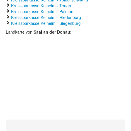
Kreissparkasse Kelheim - Teugn
Kreissparkasse Kelheim - Painten
Kreissparkasse Kelheim - Riedenburg
Kreissparkasse Kelheim - Siegenburg
Landkarte von
Saal an der Donau
: