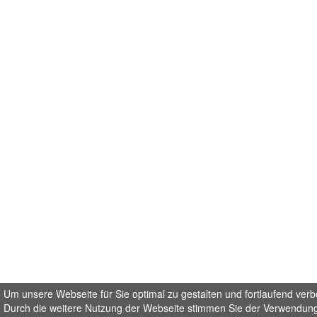
Um unsere Webseite für Sie optimal zu gestalten und fortlaufend ver
Durch die weitere Nutzung der Webseite stimmen Sie der Verwendung