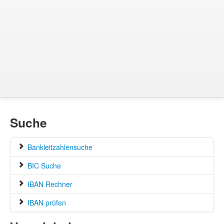
Suche
Bankleitzahlensuche
BIC Suche
IBAN Rechner
IBAN prüfen