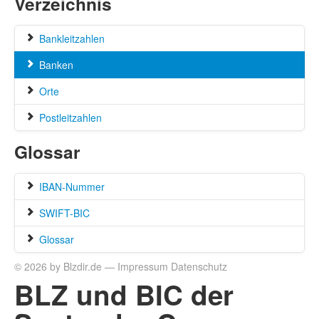
Verzeichnis
Bankleitzahlen
Banken
Orte
Postleitzahlen
Glossar
IBAN-Nummer
SWIFT-BIC
Glossar
© 2026 by Blzdir.de —
Impressum
Datenschutz
BLZ und BIC der