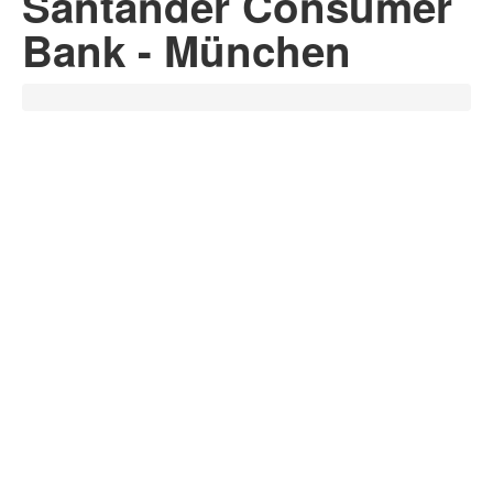
Santander Consumer
Bank - München