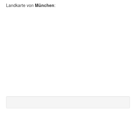
Landkarte von
München
: