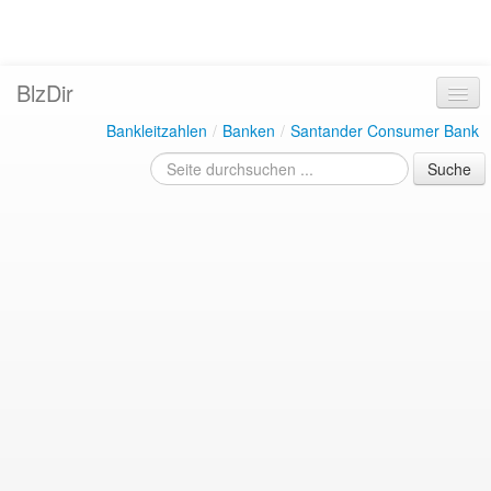
BlzDir
Bankleitzahlen
/
Banken
/
Santander Consumer Bank
Suche