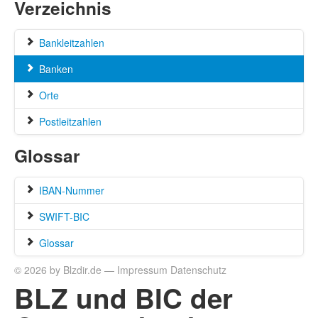
Verzeichnis
Bankleitzahlen
Banken
Orte
Postleitzahlen
Glossar
IBAN-Nummer
SWIFT-BIC
Glossar
© 2026 by Blzdir.de —
Impressum
Datenschutz
BLZ und BIC der