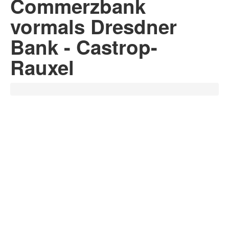
Commerzbank
vormals Dresdner
Bank - Castrop-
Rauxel