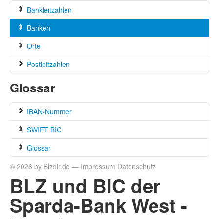
Bankleitzahlen
Banken
Orte
Postleitzahlen
Glossar
IBAN-Nummer
SWIFT-BIC
Glossar
© 2026 by Blzdir.de —
Impressum
Datenschutz
BLZ und BIC der
Sparda-Bank West -