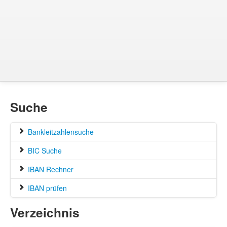
Suche
Bankleitzahlensuche
BIC Suche
IBAN Rechner
IBAN prüfen
Verzeichnis