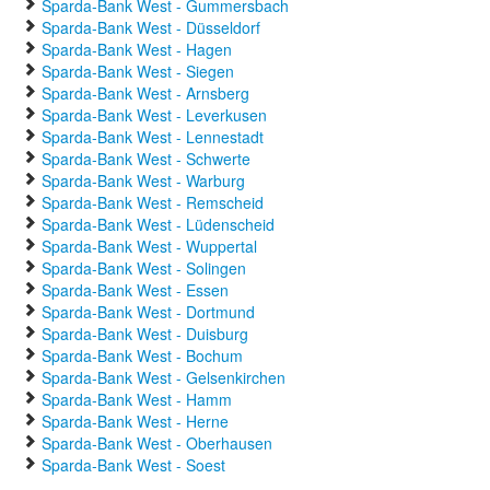
Sparda-Bank West - Gummersbach
Sparda-Bank West - Düsseldorf
Sparda-Bank West - Hagen
Sparda-Bank West - Siegen
Sparda-Bank West - Arnsberg
Sparda-Bank West - Leverkusen
Sparda-Bank West - Lennestadt
Sparda-Bank West - Schwerte
Sparda-Bank West - Warburg
Sparda-Bank West - Remscheid
Sparda-Bank West - Lüdenscheid
Sparda-Bank West - Wuppertal
Sparda-Bank West - Solingen
Sparda-Bank West - Essen
Sparda-Bank West - Dortmund
Sparda-Bank West - Duisburg
Sparda-Bank West - Bochum
Sparda-Bank West - Gelsenkirchen
Sparda-Bank West - Hamm
Sparda-Bank West - Herne
Sparda-Bank West - Oberhausen
Sparda-Bank West - Soest