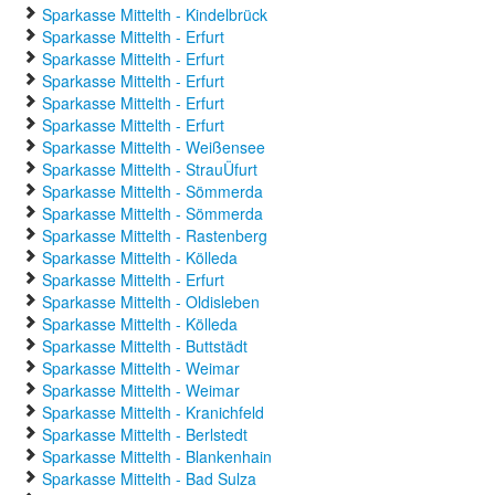
Sparkasse Mittelth - Kindelbrück
Sparkasse Mittelth - Erfurt
Sparkasse Mittelth - Erfurt
Sparkasse Mittelth - Erfurt
Sparkasse Mittelth - Erfurt
Sparkasse Mittelth - Erfurt
Sparkasse Mittelth - Weißensee
Sparkasse Mittelth - StrauÜfurt
Sparkasse Mittelth - Sömmerda
Sparkasse Mittelth - Sömmerda
Sparkasse Mittelth - Rastenberg
Sparkasse Mittelth - Kölleda
Sparkasse Mittelth - Erfurt
Sparkasse Mittelth - Oldisleben
Sparkasse Mittelth - Kölleda
Sparkasse Mittelth - Buttstädt
Sparkasse Mittelth - Weimar
Sparkasse Mittelth - Weimar
Sparkasse Mittelth - Kranichfeld
Sparkasse Mittelth - Berlstedt
Sparkasse Mittelth - Blankenhain
Sparkasse Mittelth - Bad Sulza