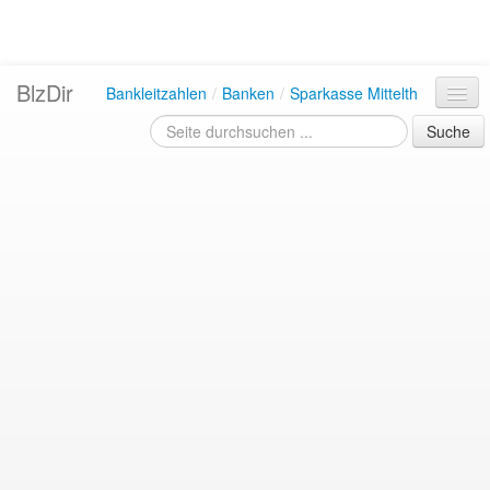
BlzDir
Bankleitzahlen
/
Banken
/
Sparkasse Mittelth
Suche