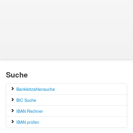
Suche
Bankleitzahlensuche
BIC Suche
IBAN Rechner
IBAN prüfen