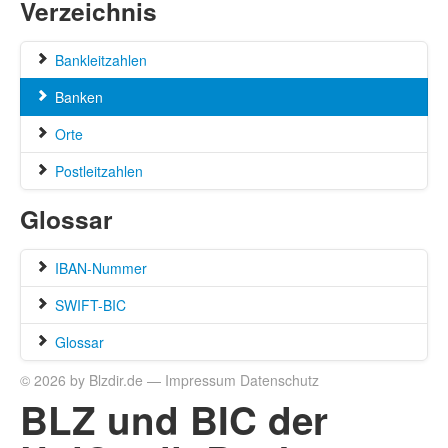
Verzeichnis
Bankleitzahlen
Banken
Orte
Postleitzahlen
Glossar
IBAN-Nummer
SWIFT-BIC
Glossar
© 2026 by Blzdir.de —
Impressum
Datenschutz
BLZ und BIC der