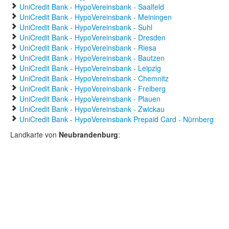
UniCredit Bank - HypoVereinsbank - Saalfeld
UniCredit Bank - HypoVereinsbank - Meiningen
UniCredit Bank - HypoVereinsbank - Suhl
UniCredit Bank - HypoVereinsbank - Dresden
UniCredit Bank - HypoVereinsbank - Riesa
UniCredit Bank - HypoVereinsbank - Bautzen
UniCredit Bank - HypoVereinsbank - Leipzig
UniCredit Bank - HypoVereinsbank - Chemnitz
UniCredit Bank - HypoVereinsbank - Freiberg
UniCredit Bank - HypoVereinsbank - Plauen
UniCredit Bank - HypoVereinsbank - Zwickau
UniCredit Bank - HypoVereinsbank Prepaid Card - Nürnberg
Landkarte von
Neubrandenburg
: