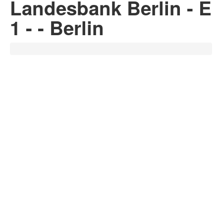
Landesbank Berlin - E
1 - - Berlin