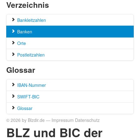
Verzeichnis
Bankleitzahlen
Banken
Orte
Postleitzahlen
Glossar
IBAN-Nummer
SWIFT-BIC
Glossar
© 2026 by Blzdir.de —
Impressum
Datenschutz
BLZ und BIC der