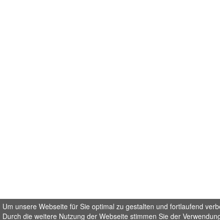
Um unsere Webseite für Sie optimal zu gestalten und fortlaufend ver
Durch die weitere Nutzung der Webseite stimmen Sie der Verwendung