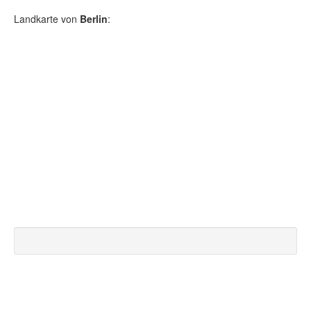
Landkarte von
Berlin
: