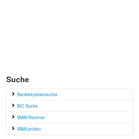
Suche
Bankleitzahlensuche
BIC Suche
IBAN Rechner
IBAN prüfen