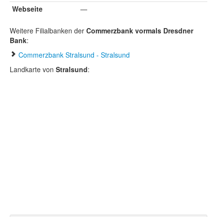
Webseite
—
Weitere Filialbanken der
Commerzbank vormals Dresdner
Bank
:
Commerzbank Stralsund - Stralsund
Landkarte von
Stralsund
: