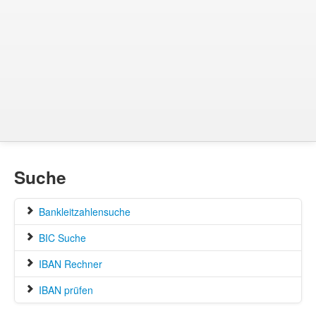
Suche
Bankleitzahlensuche
BIC Suche
IBAN Rechner
IBAN prüfen