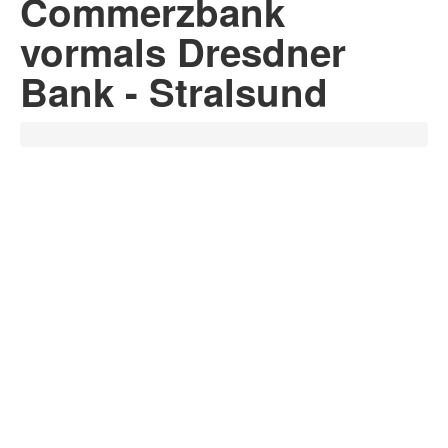
Commerzbank
vormals Dresdner
Bank - Stralsund