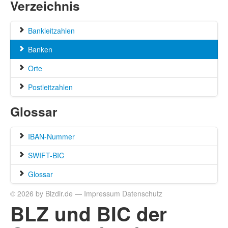
Verzeichnis
Bankleitzahlen
Banken
Orte
Postleitzahlen
Glossar
IBAN-Nummer
SWIFT-BIC
Glossar
© 2026 by Blzdir.de —
Impressum
Datenschutz
BLZ und BIC der