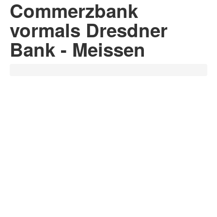
Commerzbank
vormals Dresdner
Bank - Meissen