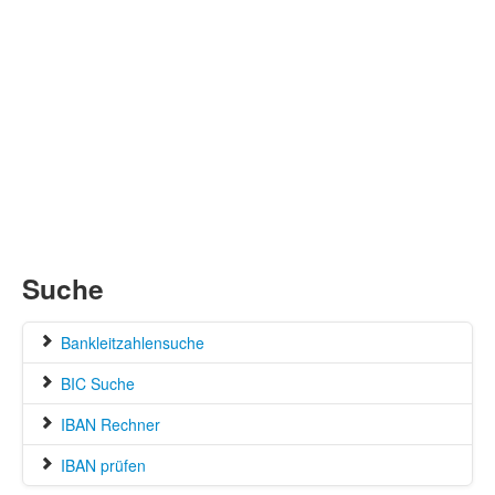
Suche
Bankleitzahlensuche
BIC Suche
IBAN Rechner
IBAN prüfen