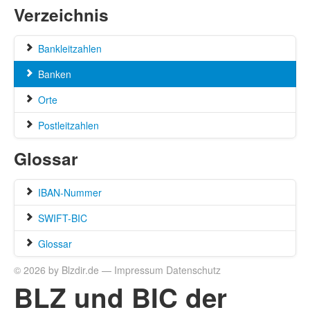
Verzeichnis
Bankleitzahlen
Banken
Orte
Postleitzahlen
Glossar
IBAN-Nummer
SWIFT-BIC
Glossar
© 2026 by Blzdir.de —
Impressum
Datenschutz
BLZ und BIC der