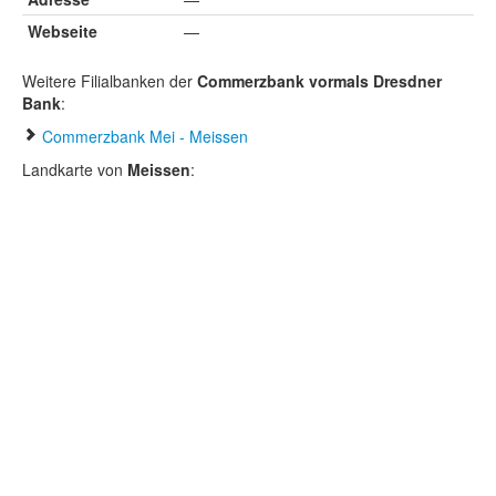
Webseite
—
Weitere Filialbanken der
Commerzbank vormals Dresdner
Bank
:
Commerzbank Mei - Meissen
Landkarte von
Meissen
: