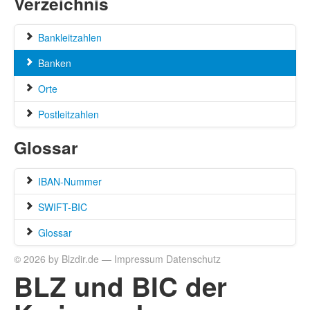
Verzeichnis
Bankleitzahlen
Banken
Orte
Postleitzahlen
Glossar
IBAN-Nummer
SWIFT-BIC
Glossar
© 2026 by Blzdir.de —
Impressum
Datenschutz
BLZ und BIC der