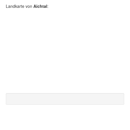
Landkarte von
Aichtal
: