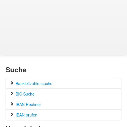
Suche
Bankleitzahlensuche
BIC Suche
IBAN Rechner
IBAN prüfen