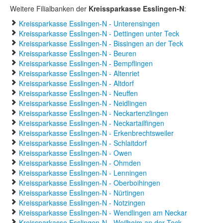
Weitere Filialbanken der
Kreissparkasse Esslingen-N
:
Kreissparkasse Esslingen-N - Unterensingen
Kreissparkasse Esslingen-N - Dettingen unter Teck
Kreissparkasse Esslingen-N - Bissingen an der Teck
Kreissparkasse Esslingen-N - Beuren
Kreissparkasse Esslingen-N - Bempflingen
Kreissparkasse Esslingen-N - Altenriet
Kreissparkasse Esslingen-N - Altdorf
Kreissparkasse Esslingen-N - Neuffen
Kreissparkasse Esslingen-N - Neidlingen
Kreissparkasse Esslingen-N - Neckartenzlingen
Kreissparkasse Esslingen-N - Neckartailfingen
Kreissparkasse Esslingen-N - Erkenbrechtsweiler
Kreissparkasse Esslingen-N - Schlaitdorf
Kreissparkasse Esslingen-N - Owen
Kreissparkasse Esslingen-N - Ohmden
Kreissparkasse Esslingen-N - Lenningen
Kreissparkasse Esslingen-N - Oberboihingen
Kreissparkasse Esslingen-N - Nürtingen
Kreissparkasse Esslingen-N - Notzingen
Kreissparkasse Esslingen-N - Wendlingen am Neckar
Kreissparkasse Esslingen-N - Weilheim an der Teck