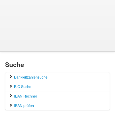
Suche
Bankleitzahlensuche
BIC Suche
IBAN Rechner
IBAN prüfen