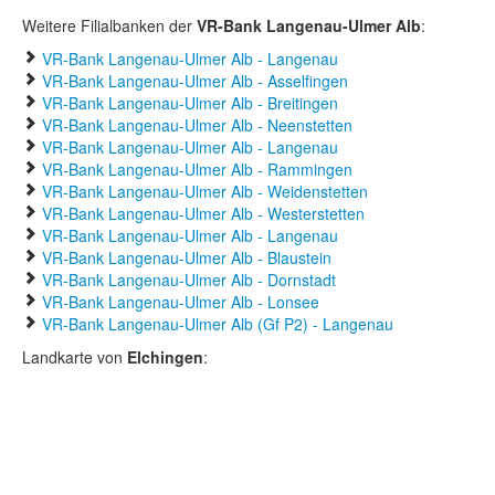
Weitere Filialbanken der
VR-Bank Langenau-Ulmer Alb
:
VR-Bank Langenau-Ulmer Alb - Langenau
VR-Bank Langenau-Ulmer Alb - Asselfingen
VR-Bank Langenau-Ulmer Alb - Breitingen
VR-Bank Langenau-Ulmer Alb - Neenstetten
VR-Bank Langenau-Ulmer Alb - Langenau
VR-Bank Langenau-Ulmer Alb - Rammingen
VR-Bank Langenau-Ulmer Alb - Weidenstetten
VR-Bank Langenau-Ulmer Alb - Westerstetten
VR-Bank Langenau-Ulmer Alb - Langenau
VR-Bank Langenau-Ulmer Alb - Blaustein
VR-Bank Langenau-Ulmer Alb - Dornstadt
VR-Bank Langenau-Ulmer Alb - Lonsee
VR-Bank Langenau-Ulmer Alb (Gf P2) - Langenau
Landkarte von
Elchingen
: