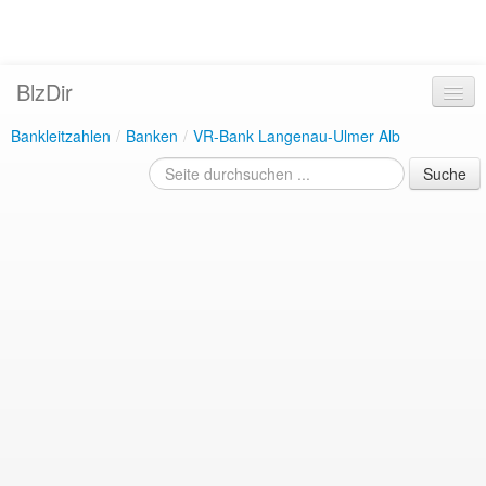
BlzDir
Bankleitzahlen
/
Banken
/
VR-Bank Langenau-Ulmer Alb
Suche