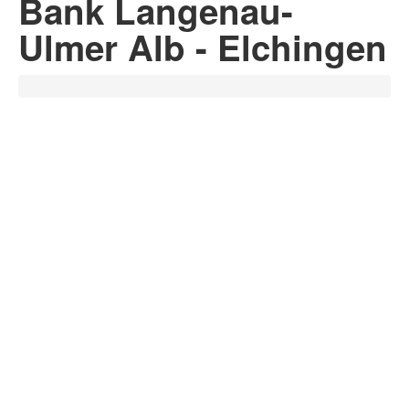
Bank Langenau-
Ulmer Alb - Elchingen