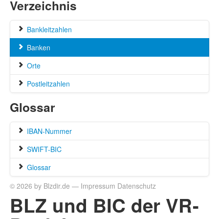
Verzeichnis
Bankleitzahlen
Banken
Orte
Postleitzahlen
Glossar
IBAN-Nummer
SWIFT-BIC
Glossar
© 2026 by Blzdir.de —
Impressum
Datenschutz
BLZ und BIC der VR-