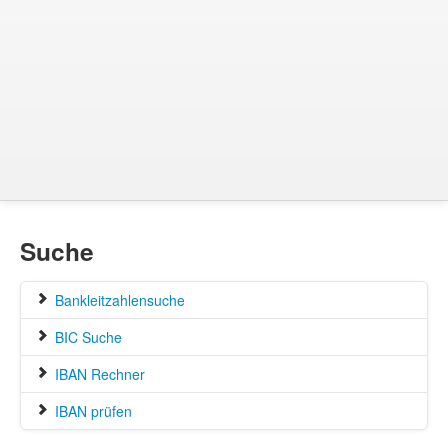
Suche
Bankleitzahlensuche
BIC Suche
IBAN Rechner
IBAN prüfen