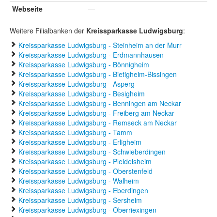
Webseite
—
Weitere Filialbanken der
Kreissparkasse Ludwigsburg
:
Kreissparkasse Ludwigsburg - Steinheim an der Murr
Kreissparkasse Ludwigsburg - Erdmannhausen
Kreissparkasse Ludwigsburg - Bönnigheim
Kreissparkasse Ludwigsburg - Bietigheim-Bissingen
Kreissparkasse Ludwigsburg - Asperg
Kreissparkasse Ludwigsburg - Besigheim
Kreissparkasse Ludwigsburg - Benningen am Neckar
Kreissparkasse Ludwigsburg - Freiberg am Neckar
Kreissparkasse Ludwigsburg - Remseck am Neckar
Kreissparkasse Ludwigsburg - Tamm
Kreissparkasse Ludwigsburg - Erligheim
Kreissparkasse Ludwigsburg - Schwieberdingen
Kreissparkasse Ludwigsburg - Pleidelsheim
Kreissparkasse Ludwigsburg - Oberstenfeld
Kreissparkasse Ludwigsburg - Walheim
Kreissparkasse Ludwigsburg - Eberdingen
Kreissparkasse Ludwigsburg - Sersheim
Kreissparkasse Ludwigsburg - Oberriexingen