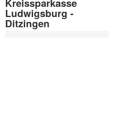
Kreissparkasse
Ludwigsburg -
Ditzingen