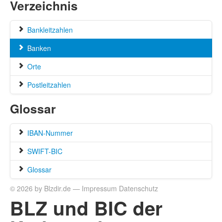
Verzeichnis
Bankleitzahlen
Banken
Orte
Postleitzahlen
Glossar
IBAN-Nummer
SWIFT-BIC
Glossar
© 2026 by Blzdir.de —
Impressum
Datenschutz
BLZ und BIC der