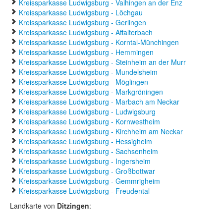
Kreissparkasse Ludwigsburg - Vaihingen an der Enz
Kreissparkasse Ludwigsburg - Löchgau
Kreissparkasse Ludwigsburg - Gerlingen
Kreissparkasse Ludwigsburg - Affalterbach
Kreissparkasse Ludwigsburg - Korntal-Münchingen
Kreissparkasse Ludwigsburg - Hemmingen
Kreissparkasse Ludwigsburg - Steinheim an der Murr
Kreissparkasse Ludwigsburg - Mundelsheim
Kreissparkasse Ludwigsburg - Möglingen
Kreissparkasse Ludwigsburg - Markgröningen
Kreissparkasse Ludwigsburg - Marbach am Neckar
Kreissparkasse Ludwigsburg - Ludwigsburg
Kreissparkasse Ludwigsburg - Kornwestheim
Kreissparkasse Ludwigsburg - Kirchheim am Neckar
Kreissparkasse Ludwigsburg - Hessigheim
Kreissparkasse Ludwigsburg - Sachsenheim
Kreissparkasse Ludwigsburg - Ingersheim
Kreissparkasse Ludwigsburg - Großbottwar
Kreissparkasse Ludwigsburg - Gemmrigheim
Kreissparkasse Ludwigsburg - Freudental
Landkarte von
Ditzingen
: