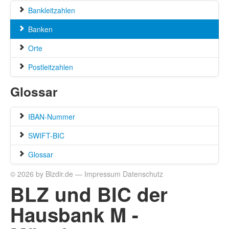
Bankleitzahlen
Banken
Orte
Postleitzahlen
Glossar
IBAN-Nummer
SWIFT-BIC
Glossar
© 2026 by Blzdir.de —
Impressum
Datenschutz
BLZ und BIC der
Hausbank M -