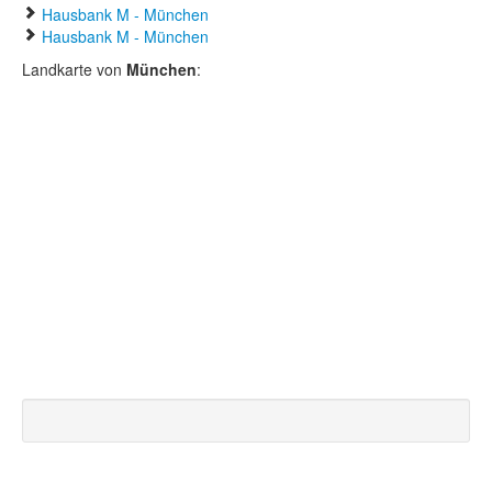
Hausbank M - München
Hausbank M - München
Landkarte von
München
: