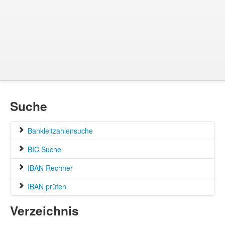
Suche
Bankleitzahlensuche
BIC Suche
IBAN Rechner
IBAN prüfen
Verzeichnis