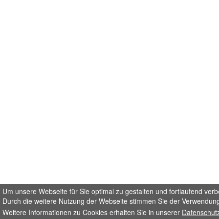
Um unsere Webseite für Sie optimal zu gestalten und fortlaufend ver
Durch die weitere Nutzung der Webseite stimmen Sie der Verwendung
Weitere Informationen zu Cookies erhalten Sie in unserer
Datenschut