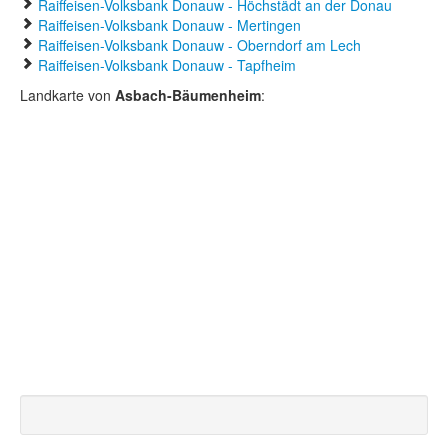
Raiffeisen-Volksbank Donauw - Höchstädt an der Donau
Raiffeisen-Volksbank Donauw - Mertingen
Raiffeisen-Volksbank Donauw - Oberndorf am Lech
Raiffeisen-Volksbank Donauw - Tapfheim
Landkarte von
Asbach-Bäumenheim
: