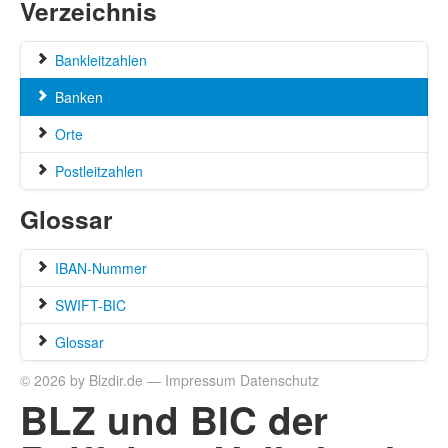
Verzeichnis
Bankleitzahlen
Banken
Orte
Postleitzahlen
Glossar
IBAN-Nummer
SWIFT-BIC
Glossar
© 2026 by Blzdir.de —
Impressum
Datenschutz
BLZ und BIC der