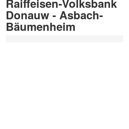
Raiffeisen-Volksbank
Donauw - Asbach-
Bäumenheim