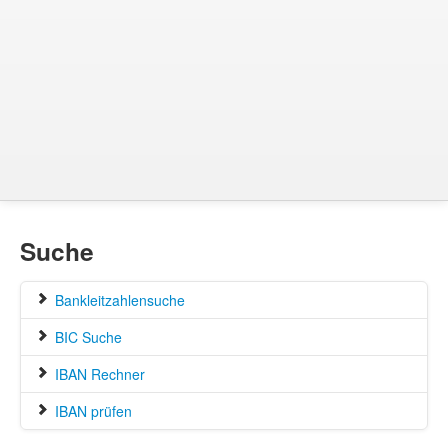
Suche
Bankleitzahlensuche
BIC Suche
IBAN Rechner
IBAN prüfen