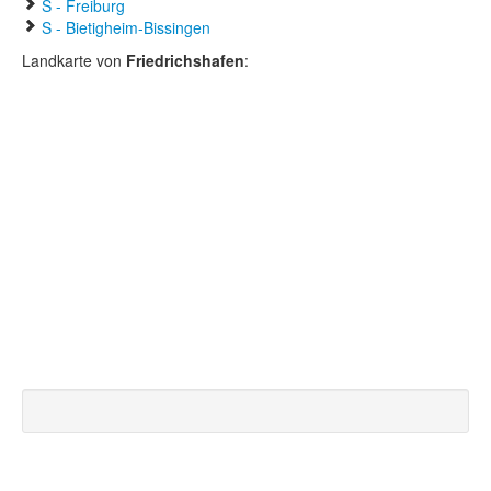
S - Freiburg
S - Bietigheim-Bissingen
Landkarte von
Friedrichshafen
: