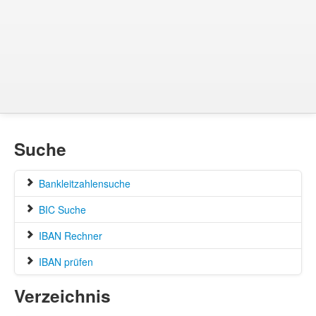
Suche
Bankleitzahlensuche
BIC Suche
IBAN Rechner
IBAN prüfen
Verzeichnis