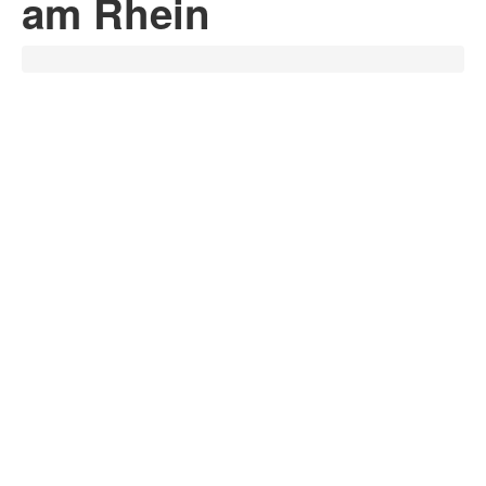
am Rhein