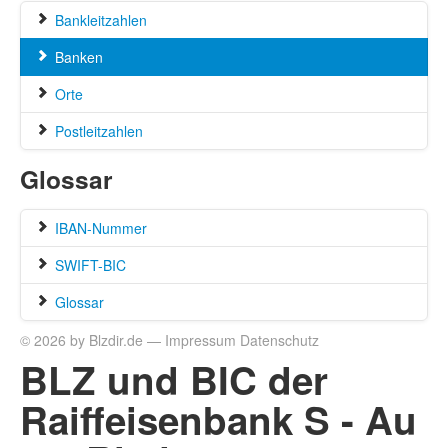
Bankleitzahlen
Banken
Orte
Postleitzahlen
Glossar
IBAN-Nummer
SWIFT-BIC
Glossar
© 2026 by Blzdir.de —
Impressum
Datenschutz
BLZ und BIC der
Raiffeisenbank S - Au