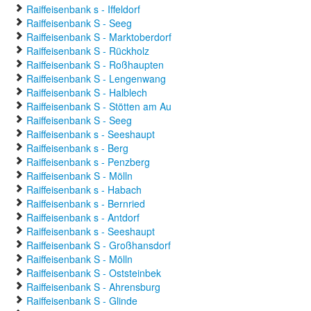
Raiffeisenbank s - Iffeldorf
Raiffeisenbank S - Seeg
Raiffeisenbank S - Marktoberdorf
Raiffeisenbank S - Rückholz
Raiffeisenbank S - Roßhaupten
Raiffeisenbank S - Lengenwang
Raiffeisenbank S - Halblech
Raiffeisenbank S - Stötten am Au
Raiffeisenbank S - Seeg
Raiffeisenbank s - Seeshaupt
Raiffeisenbank s - Berg
Raiffeisenbank s - Penzberg
Raiffeisenbank S - Mölln
Raiffeisenbank s - Habach
Raiffeisenbank s - Bernried
Raiffeisenbank s - Antdorf
Raiffeisenbank s - Seeshaupt
Raiffeisenbank S - Großhansdorf
Raiffeisenbank S - Mölln
Raiffeisenbank S - Oststeinbek
Raiffeisenbank S - Ahrensburg
Raiffeisenbank S - Glinde