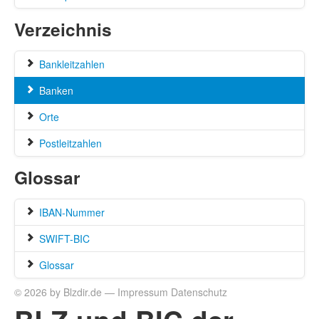
Verzeichnis
Bankleitzahlen
Banken
Orte
Postleitzahlen
Glossar
IBAN-Nummer
SWIFT-BIC
Glossar
© 2026 by Blzdir.de —
Impressum
Datenschutz