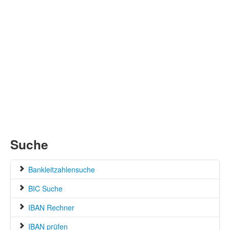
Suche
Bankleitzahlensuche
BIC Suche
IBAN Rechner
IBAN prüfen