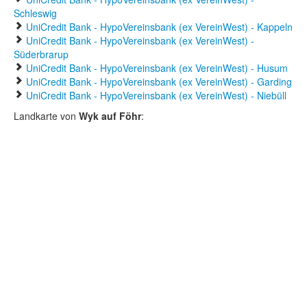
Schleswig
UniCredit Bank - HypoVereinsbank (ex VereinWest) - Kappeln
UniCredit Bank - HypoVereinsbank (ex VereinWest) -
Süderbrarup
UniCredit Bank - HypoVereinsbank (ex VereinWest) - Husum
UniCredit Bank - HypoVereinsbank (ex VereinWest) - Garding
UniCredit Bank - HypoVereinsbank (ex VereinWest) - Niebüll
Landkarte von
Wyk auf Föhr
: